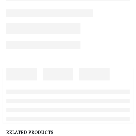
RELATED PRODUCTS