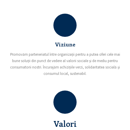
Viziune
Promovăm parteneriatul între organizații pentru a putea oferi cele mai
bune soluții din punct de vedere al valorii sociale și de mediu pentru
consumatorii nostri. Încurajăm achizițiile verzi, solidaritatea socială și
consumul local, sustenabil.
Valori