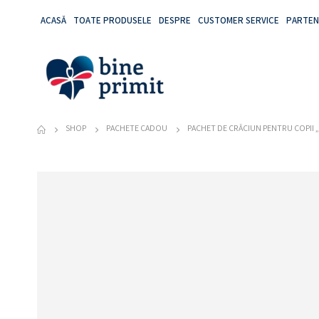
ACASĂ
TOATE PRODUSELE
DESPRE
CUSTOMER SERVICE
PARTEN
SHOP
PACHETE CADOU
PACHET DE CRĂCIUN PENTRU COPII 