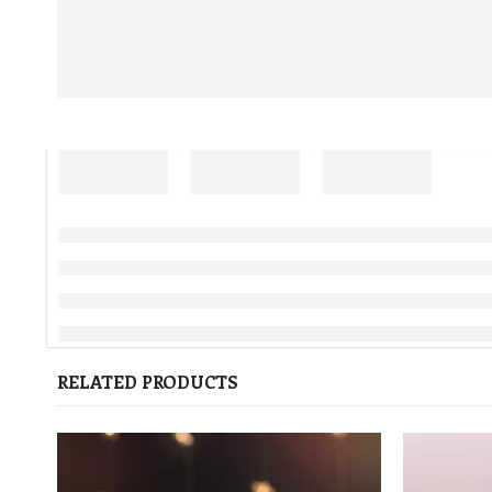
RELATED PRODUCTS