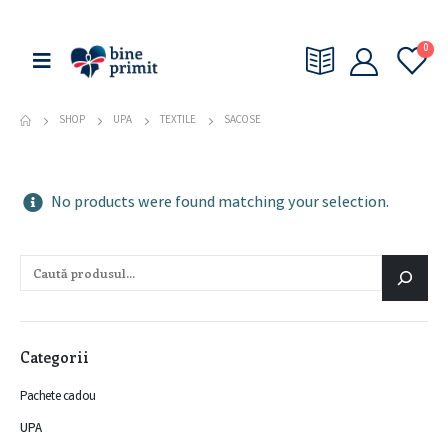
0
SHOP
UPA
TEXTILE
SACOSE
No products were found matching your selection.
Categorii
Pachete cadou
UPA